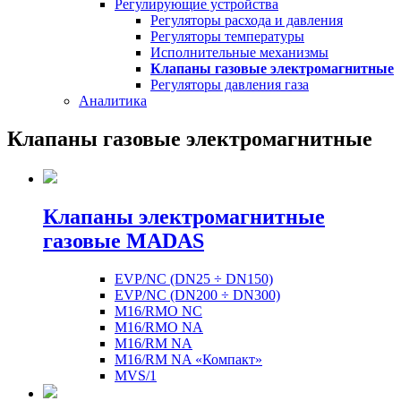
Регулирующие устройства
Регуляторы расхода и давления
Регуляторы температуры
Исполнительные механизмы
Клапаны газовые электромагнитные
Регуляторы давления газа
Аналитика
Клапаны газовые электромагнитные
Клапаны электромагнитные
газовые MADAS
EVP/NC (DN25 ÷ DN150)
EVP/NC (DN200 ÷ DN300)
M16/RMO NC
M16/RMO NA
M16/RM NA
M16/RM NA «Компакт»
MVS/1