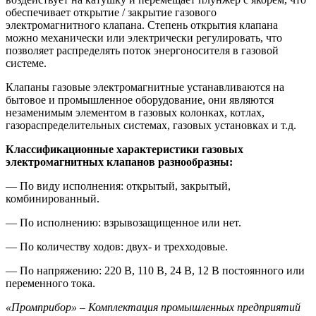
обеспечивает открытие / закрытие газового
электромагнитного клапана. Степень открытия клапана
можно механически или электрически регулировать, что
позволяет распределять поток энергоносителя в газовой
системе.
Клапаны газовые электромагнитные устанавливаются на
бытовое и промышленное оборудование, они являются
незаменимым элементом в газовых колонках, котлах,
газораспределительных системах, газовых установках и т.д.
Классификационные характеристики газовых
электромагнитных клапанов разнообразны:
— По виду исполнения: открытый, закрытый,
комбинированный.
— По исполнению: взрывозащищенное или нет.
— По количеству ходов: двух- и трехходовые.
— По напряжению: 220 В, 110 В, 24 В, 12 В постоянного или
переменного тока.
«Промприбор» – Комплектация промышленных предприятий