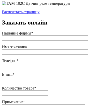
Распечатать страницу
Заказать онлайн
Название фирмы*
Имя заказчика
Телефон*
E-mail*
Количество товара*
Примечание: