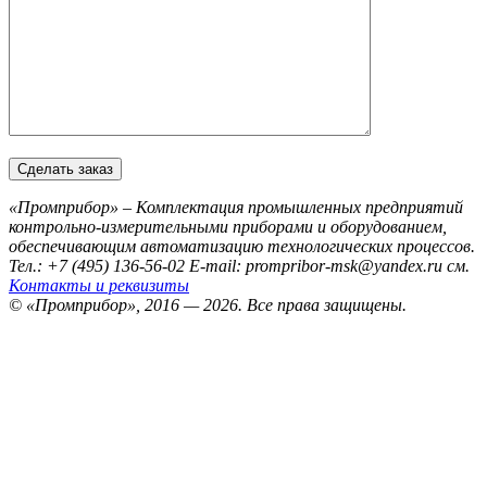
«Промприбор» – Комплектация промышленных предприятий
контрольно-измерительными приборами и оборудованием,
обеспечивающим автоматизацию технологических процессов.
Тел.: +7 (495) 136-56-02
E-mail: prompribor-msk@yandex.ru
см.
Контакты и реквизиты
© «Промприбор», 2016 — 2026.
Все права защищены.