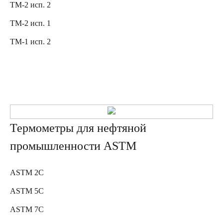
ТМ-2 исп. 2
ТМ-2 исп. 1
ТМ-1 исп. 2
Термометры для нефтяной
промышленности ASTM
ASTM 2C
ASTM 5C
ASTM 7C