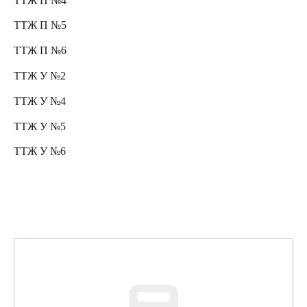
ТТЖ П №4
ТТЖ П №5
ТТЖ П №6
ТТЖ У №2
ТТЖ У №4
ТТЖ У №5
ТТЖ У №6