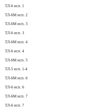
ТЛ-6 исп. 1
ТЛ-6М исп. 2
ТЛ-6М исп. 3
ТЛ-6 исп. 3
ТЛ-6М исп. 4
ТЛ-6 исп. 4
ТЛ-6М исп. 5
ТЛ-5 исп. 1-4
ТЛ-6М исп. 6
ТЛ-6 исп. 6
ТЛ-6М исп. 7
ТЛ-6 исп. 7