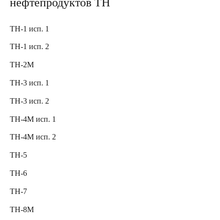
нефтепродуктов ТН
ТН-1 исп. 1
ТН-1 исп. 2
ТН-2М
ТН-3 исп. 1
ТН-3 исп. 2
ТН-4М исп. 1
ТН-4М исп. 2
ТН-5
ТН-6
ТН-7
ТН-8М