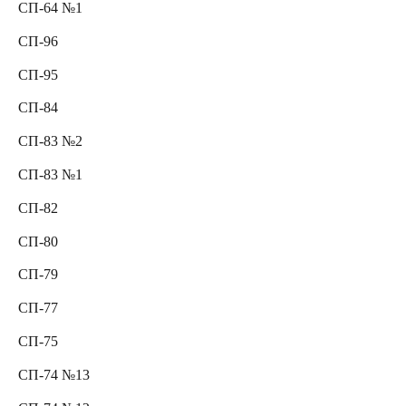
СП-64 №1
СП-96
СП-95
СП-84
СП-83 №2
СП-83 №1
СП-82
СП-80
СП-79
СП-77
СП-75
СП-74 №13