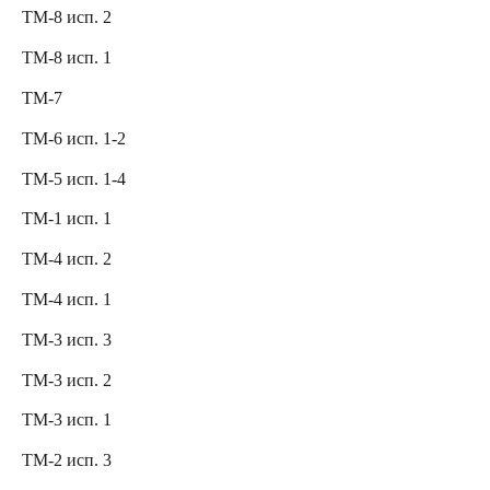
ТМ-8 исп. 2
ТМ-8 исп. 1
ТМ-7
ТМ-6 исп. 1-2
ТМ-5 исп. 1-4
ТМ-1 исп. 1
ТМ-4 исп. 2
ТМ-4 исп. 1
ТМ-3 исп. 3
ТМ-3 исп. 2
ТМ-3 исп. 1
ТМ-2 исп. 3