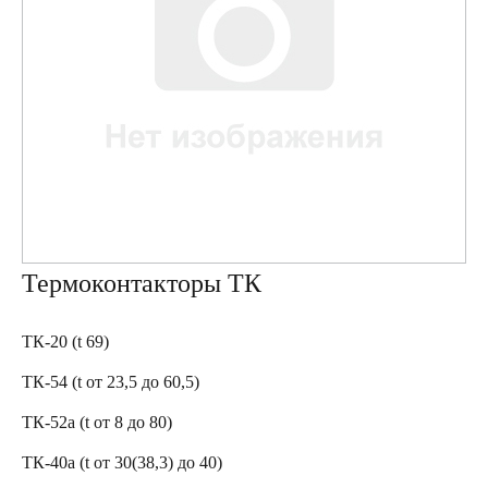
Термоконтакторы ТК
ТК-20 (t 69)
ТК-54 (t от 23,5 до 60,5)
ТК-52а (t от 8 до 80)
ТК-40а (t от 30(38,3) до 40)