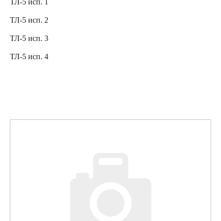
ТЛ-5 исп. 1
ТЛ-5 исп. 2
ТЛ-5 исп. 3
ТЛ-5 исп. 4