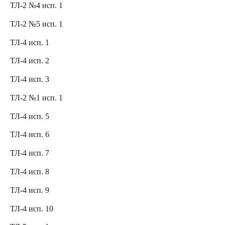
ТЛ-2 №4 исп. 1
ТЛ-2 №5 исп. 1
ТЛ-4 исп. 1
ТЛ-4 исп. 2
ТЛ-4 исп. 3
ТЛ-2 №1 исп. 1
ТЛ-4 исп. 5
ТЛ-4 исп. 6
ТЛ-4 исп. 7
ТЛ-4 исп. 8
ТЛ-4 исп. 9
ТЛ-4 исп. 10