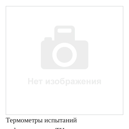
Термометры испытаний