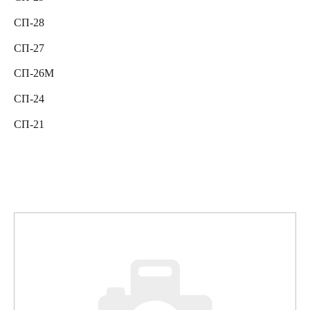
СП-28
СП-27
СП-26М
СП-24
СП-21