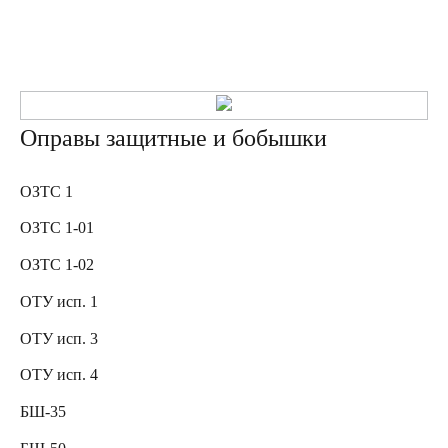
Оправы защитные и бобышки
ОЗТС 1
ОЗТС 1-01
ОЗТС 1-02
ОТУ исп. 1
ОТУ исп. 3
ОТУ исп. 4
БШ-35