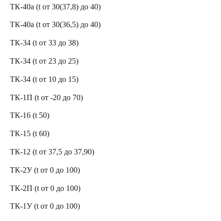
ТК-40а (t от 30(37,8) до 40)
ТК-40а (t от 30(36,5) до 40)
ТК-34 (t от 33 до 38)
ТК-34 (t от 23 до 25)
ТК-34 (t от 10 до 15)
ТК-1П (t от -20 до 70)
ТК-16 (t 50)
ТК-15 (t 60)
ТК-12 (t от 37,5 до 37,90)
ТК-2У (t от 0 до 100)
ТК-2П (t от 0 до 100)
ТК-1У (t от 0 до 100)