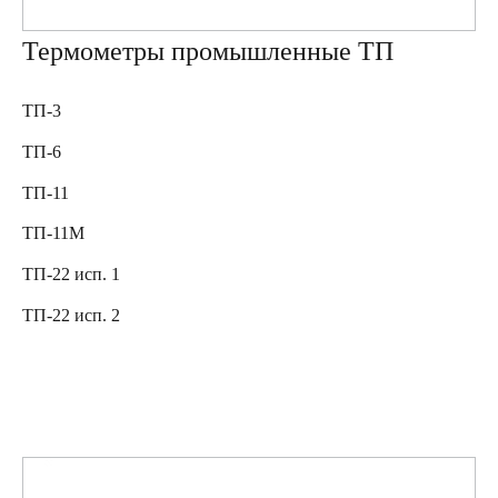
Термометры промышленные ТП
ТП-3
ТП-6
ТП-11
ТП-11М
ТП-22 исп. 1
ТП-22 исп. 2