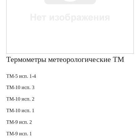
Термометры метеорологические ТМ
ТМ-5 исп. 1-4
ТМ-10 исп. 3
ТМ-10 исп. 2
ТМ-10 исп. 1
ТМ-9 исп. 2
ТМ-9 исп. 1