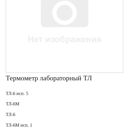
Термометр лабораторный ТЛ
ТЛ-6 исп. 5
ТЛ-6М
ТЛ-6
ТЛ-6М исп. 1