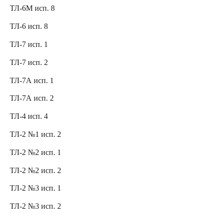
ТЛ-6М исп. 8
ТЛ-6 исп. 8
ТЛ-7 исп. 1
ТЛ-7 исп. 2
ТЛ-7А исп. 1
ТЛ-7А исп. 2
ТЛ-4 исп. 4
ТЛ-2 №1 исп. 2
ТЛ-2 №2 исп. 1
ТЛ-2 №2 исп. 2
ТЛ-2 №3 исп. 1
ТЛ-2 №3 исп. 2