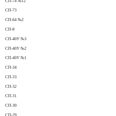
СП-74 №12
СП-73
СП-64 №2
СП-8
СП-40У №3
СП-40У №2
СП-40У №1
СП-34
СП-33
СП-32
СП-31
СП-30
СП-29