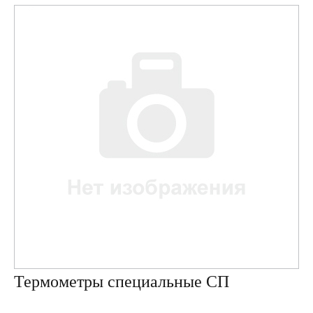
Термометры специальные СП