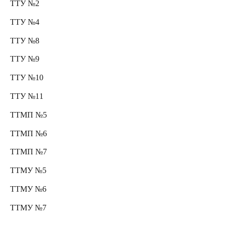
ТТУ №2
ТТУ №4
ТТУ №8
ТТУ №9
ТТУ №10
ТТУ №11
ТТМП №5
ТТМП №6
ТТМП №7
ТТМУ №5
ТТМУ №6
ТТМУ №7