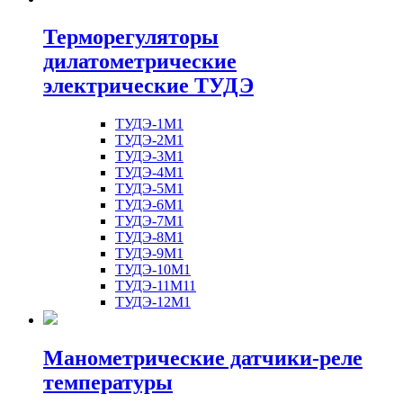
Терморегуляторы
дилатометрические
электрические ТУДЭ
ТУДЭ-1М1
ТУДЭ-2М1
ТУДЭ-3М1
ТУДЭ-4М1
ТУДЭ-5М1
ТУДЭ-6М1
ТУДЭ-7М1
ТУДЭ-8М1
ТУДЭ-9М1
ТУДЭ-10М1
ТУДЭ-11М11
ТУДЭ-12М1
Манометрические датчики-реле
температуры