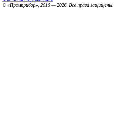
© «Промприбор», 2016 — 2026.
Все права защищены.