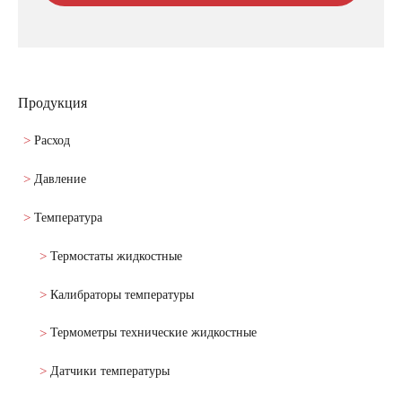
Продукция
Расход
Давление
Температура
Термостаты жидкостные
Калибраторы температуры
Термометры технические жидкостные
Датчики температуры