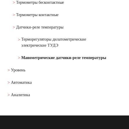
Термометры бесконтактные
Термометры контактные
Датчики-реле температуры
Терморегуляторы дилатометрические
электрические ТУДЭ
Манометрические датчики-реле температуры
Уровень
Автоматика
Аналитика