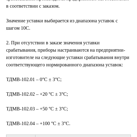
в соответствии с заказом.
Значение уставки выбирается из диапазона уставок с
шагом 10С.
2. При отсутствии в заказе значения уставки
срабатывания, приборы настраиваются на предприятии-
изготовителе на следующие уставки срабатывания внутри
соответствующего нормированного диапазона уставок:
ТДМВ-102.01 – 0°С ± 3°С;
ТДМВ-102.02 – +20 °С ± 3°С;
ТДМВ-102.03 – +50 °С ± 3°С;
ТДМВ-102.04 – +100 °С ± 3°С.