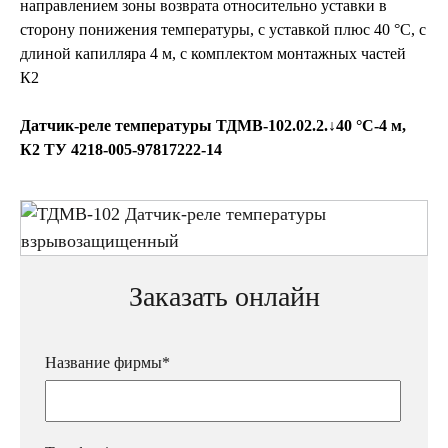
направлением зоны возврата относительно уставки в
сторону понижения температуры, с уставкой плюс 40 °С, с
длиной капилляра 4 м, с комплектом монтажных частей
К2
Датчик-реле температуры ТДМВ-102.02.2.↓40 °С-4 м,
К2 ТУ 4218-005-97817222-14
Заказать онлайн
Название фирмы*