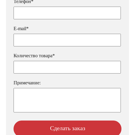
Телефон*
E-mail*
Количество товара*
Примечание: