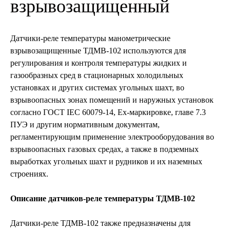
взрывозащищенный
Датчики-реле температуры манометрические
взрывозащищенные ТДМВ-102 используются для
регулирования и контроля температуры жидких и
газообразных сред в стационарных холодильных
установках и других системах угольных шахт, во
взрывоопасных зонах помещений и наружных установок
согласно ГОСТ IEC 60079-14, Ex-маркировке, главе 7.3
ПУЭ и другим нормативным документам,
регламентирующим применение электрооборудования во
взрывоопасных газовых средах, а также в подземных
выработках угольных шахт и рудников и их наземных
строениях.
Описание датчиков-реле температуры ТДМВ-102
Датчики-реле ТДМВ-102 также предназначены для