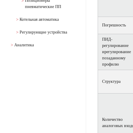
Позиционеры
пневматические ПП
Котельная автоматика
Погрешность
Регулирующие устройства
ПИД-
Аналитика
регулирование
ирегулирование
позаданному
профилю
Структура
Количество
аналоговых вход