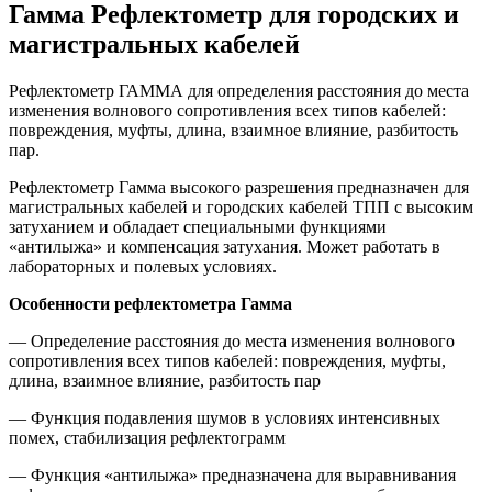
Гамма Рефлектометр для городских и
магистральных кабелей
Рефлектометр ГАММА для определения расстояния до места
изменения волнового сопротивления всех типов кабелей:
повреждения, муфты, длина, взаимное влияние, разбитость
пар.
Рефлектометр Гамма
высокого разрешения предназначен для
магистральных кабелей и городских кабелей ТПП с высоким
затуханием и обладает специальными функциями
«антилыжа» и компенсация затухания. Может работать в
лабораторных и полевых условиях.
Особенности рефлектометра Гамма
— Определение расстояния до места изменения волнового
сопротивления всех типов кабелей: повреждения, муфты,
длина, взаимное влияние, разбитость пар
— Функция подавления шумов в условиях интенсивных
помех, стабилизация рефлектограмм
— Функция «антилыжа» предназначена для выравнивания