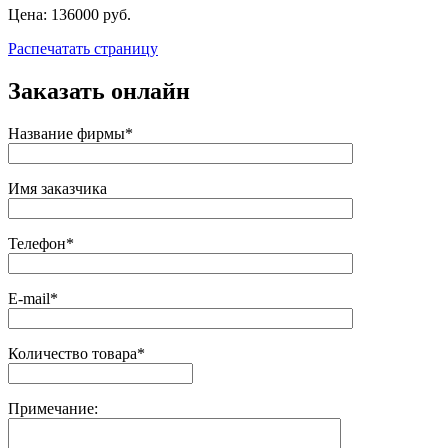
Цена:
136000 руб.
Распечатать страницу
Заказать онлайн
Название фирмы*
Имя заказчика
Телефон*
E-mail*
Количество товара*
Примечание: