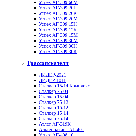
Успех АГ-309.60М
Успех АГ-309.20Н
Успех АГ-309.20К
Успех АГ-309.20М
Успех АГ-309.15Н
Успех АГ-309.15К
Успех АГ-309.15М
Успех АГ-309.30М
Успех АГ-309.30Н
Успех АГ-309.30К
Трассоискатели
ЛИДЕР-2021
ЛИДЕР-1011
Сталкер 15-14 Комплекс
Сталкер 75-04
Сталкер 15-04
Сталкер 75-12
Сталкер 15-12
Сталкер 15-14
Сталкер 75-14
Атлет АГ-319К
Альтернатива АГ-401
Успех АГ-408.10