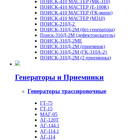
ПОИСК-410 МАСТЕР (МК-310)
ПОИСК-410 МАСТЕР (Е-100К)
ПОИСК-410 МАСТЕР (ГК-мини)
ПОИСК-410 МАСТЕР (M310)
ПОИСК-210Д-2
ПОИСК-310Д-2M (без генератора)
Поиск-310Д-2М (дефектоискатель)
ПОИСК-310Д-2МЕ
ПОИСК-310Д-2М (приемник)
ПОИСК-310Д-2М (ГК-310А-2)
ПОИСК-310Д-2М (2 приемника)
Генераторы и Приемники
Генераторы трассировочные
ГТ-75
ГТ-15
МАГ-05
АГ-120Т
АГ-144.1
АГ-114.1
АГ-114