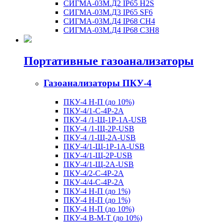
СИГМА-03М.Д2 IP65 H2S
СИГМА-03М.Д3 IP65 SF6
СИГМА-03М.Д4 IP68 CH4
СИГМА-03М.Д4 IP68 C3H8
Портативные газоанализаторы
Газоанализаторы ПКУ-4
ПКУ-4 Н-П (до 10%)
ПКУ-4/1-С-4Р-2А
ПКУ-4 /1-Щ-1Р-1А-USB
ПКУ-4 /1-Щ-2Р-USB
ПКУ-4 /1-Щ-2А-USB
ПКУ-4/1-Щ-1Р-1А-USB
ПКУ-4/1-Щ-2Р-USB
ПКУ-4/1-Щ-2А-USB
ПКУ-4/2-С-4Р-2А
ПКУ-4/4-С-4Р-2А
ПКУ-4 Н-П (до 1%)
ПКУ-4 Н-П (до 1%)
ПКУ-4 Н-П (до 10%)
ПКУ-4 В-М-Т (до 10%)