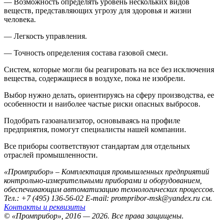
— Возможность определять уровень нескольких видов
веществ, представляющих угрозу для здоровья и жизни
человека.
— Легкость управления.
— Точность определения состава газовой смеси.
Систем, которые могли бы реагировать на все без исключения
вещества, содержащиеся в воздухе, пока не изобрели.
Выбор нужно делать, ориентируясь на сферу производства, ее
особенности и наиболее частые риски опасных выбросов.
Подобрать газоанализатор, основываясь на профиле
предприятия, помогут специалисты нашей компании.
Все приборы соответствуют стандартам для отдельных
отраслей промышленности.
«Промприбор» – Комплектация промышленных предприятий
контрольно-измерительными приборами и оборудованием,
обеспечивающим автоматизацию технологических процессов.
Тел.: +7 (495) 136-56-02
E-mail: prompribor-msk@yandex.ru
см.
Контакты и реквизиты
© «Промприбор», 2016 — 2026.
Все права защищены.