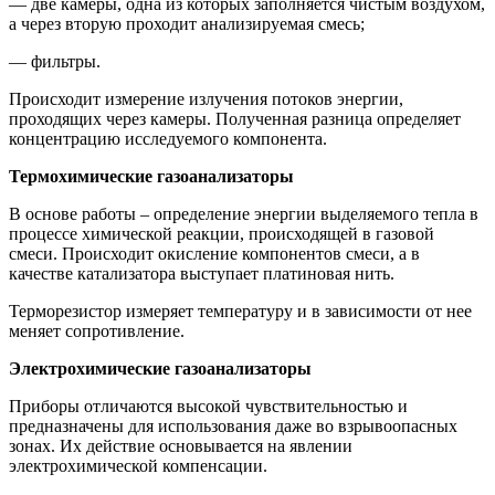
— две камеры, одна из которых заполняется чистым воздухом,
а через вторую проходит анализируемая смесь;
— фильтры.
Происходит измерение излучения потоков энергии,
проходящих через камеры. Полученная разница определяет
концентрацию исследуемого компонента.
Термохимические
газоанализаторы
В основе работы – определение энергии выделяемого тепла в
процессе химической реакции, происходящей в газовой
смеси. Происходит окисление компонентов смеси, а в
качестве катализатора выступает платиновая нить.
Терморезистор измеряет температуру и в зависимости от нее
меняет сопротивление.
Электрохимические газоанализаторы
Приборы отличаются высокой чувствительностью и
предназначены для использования даже во взрывоопасных
зонах. Их действие основывается на явлении
электрохимической компенсации.