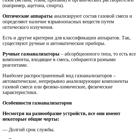
(например, ацетона, спирта).
Оптические аппараты
анализируют состав газовой смеси и
определяют наличие взрывоопасных веществ путем
оптического излучения.
Есть и другие критерии для классификации аппаратов. Так,
существуют ручные и автоматические приборы.
Ручные газоанализаторы
– абсорбционного типа, то есть все
компоненты, входящие в смесь, собираются разными
реагентами.
Наиболее распространенный вид газоанализаторов –
автоматические, непрерывно анализирующие компоненты
газовой смеси или физико-химические, физические
характеристики.
Особенности
газоанализаторов
Несмотря на разнообразие устройств, все они имеют
некоторые общие черты:
— Долгий срок службы.