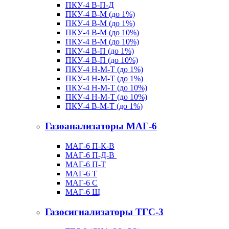
ПКУ-4 В-П-Д
ПКУ-4 В-М (до 1%)
ПКУ-4 В-М (до 1%)
ПКУ-4 В-М (до 10%)
ПКУ-4 В-М (до 10%)
ПКУ-4 В-П (до 1%)
ПКУ-4 В-П (до 10%)
ПКУ-4 Н-М-Т (до 1%)
ПКУ-4 Н-М-Т (до 1%)
ПКУ-4 Н-М-Т (до 10%)
ПКУ-4 Н-М-Т (до 10%)
ПКУ-4 В-М-Т (до 1%)
Газоанализаторы МАГ-6
МАГ-6 П-К-В
МАГ-6 П-Д-В
МАГ-6 П-Т
МАГ-6 Т
МАГ-6 С
МАГ-6 Щ
Газосигнализаторы ТГС-3