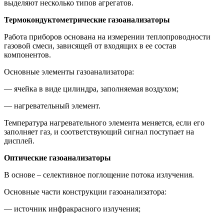
выделяют несколько типов агрегатов.
Термокондуктометрические газоанализаторы
Работа приборов основана на измерении теплопроводности
газовой смеси, зависящей от входящих в ее состав
компонентов.
Основные элементы газоанализатора:
— ячейка в виде цилиндра, заполняемая воздухом;
— нагревательный элемент.
Температура нагревательного элемента меняется, если его
заполняет газ, и соответствующий сигнал поступает на
дисплей.
Оптические газоанализаторы
В основе – селективное поглощение потока излучения.
Основные части конструкции газоанализатора:
— источник инфракрасного излучения;