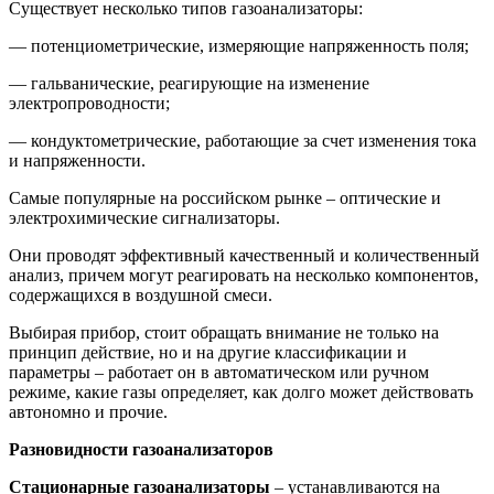
Существует несколько типов газоанализаторы:
— потенциометрические, измеряющие напряженность поля;
— гальванические, реагирующие на изменение
электропроводности;
— кондуктометрические, работающие за счет изменения тока
и напряженности.
Самые популярные на российском рынке – оптические и
электрохимические сигнализаторы.
Они проводят эффективный качественный и количественный
анализ, причем могут реагировать на несколько компонентов,
содержащихся в воздушной смеси.
Выбирая прибор, стоит обращать внимание не только на
принцип действие, но и на другие классификации и
параметры – работает он в автоматическом или ручном
режиме, какие газы определяет, как долго может действовать
автономно и прочие.
Разновидности газоанализаторов
Стационарные газоанализаторы
– устанавливаются на