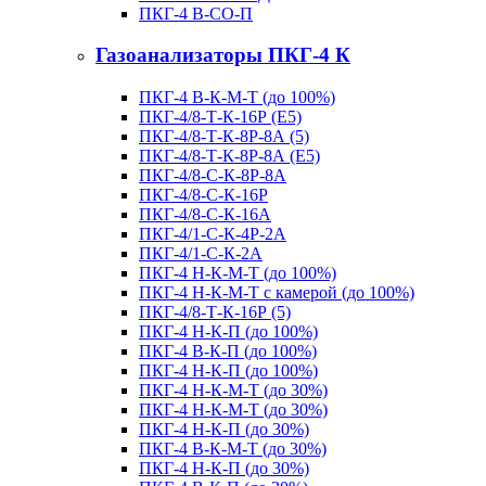
ПКГ-4 В-СО-П
Газоанализаторы ПКГ-4 К
ПКГ-4 В-К-М-Т (до 100%)
ПКГ-4/8-Т-К-16Р (E5)
ПКГ-4/8-Т-К-8Р-8А (5)
ПКГ-4/8-Т-К-8Р-8А (E5)
ПКГ-4/8-С-К-8Р-8A
ПКГ-4/8-С-К-16Р
ПКГ-4/8-С-К-16A
ПКГ-4/1-С-К-4Р-2А
ПКГ-4/1-С-К-2А
ПКГ-4 Н-К-М-Т (до 100%)
ПКГ-4 Н-К-М-Т с камерой (до 100%)
ПКГ-4/8-Т-К-16Р (5)
ПКГ-4 Н-К-П (до 100%)
ПКГ-4 В-К-П (до 100%)
ПКГ-4 Н-К-П (до 100%)
ПКГ-4 Н-К-М-Т (до 30%)
ПКГ-4 Н-К-М-Т (до 30%)
ПКГ-4 Н-К-П (до 30%)
ПКГ-4 В-К-М-Т (до 30%)
ПКГ-4 Н-К-П (до 30%)