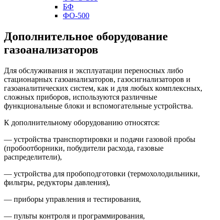
БФ
ФО-500
Дополнительное оборудование
газоанализаторов
Для обслуживания и эксплуатации переносных либо
стационарных газоанализаторов, газосигнализаторов и
газоаналитических систем, как и для любых комплексных,
сложных приборов, используются различные
функциональные блоки и вспомогательные устройства.
К дополнительному оборудованию относятся:
— устройства транспортировки и подачи газовой пробы
(пробоотборники, побудители расхода, газовые
распределители),
— устройства для пробоподготовки (термохолодильники,
фильтры, редукторы давления),
— приборы управления и тестирования,
— пульты контроля и программирования,