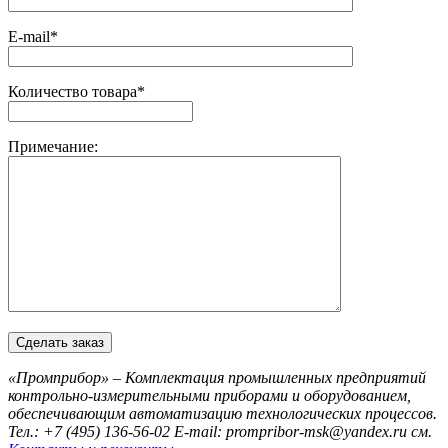
E-mail*
Количество товара*
Примечание:
«Промприбор» – Комплектация промышленных предприятий
контрольно-измерительными приборами и оборудованием,
обеспечивающим автоматизацию технологических процессов.
Тел.: +7 (495) 136-56-02
E-mail: prompribor-msk@yandex.ru
см.