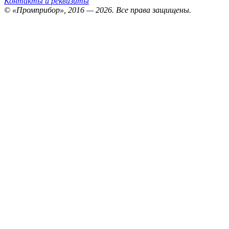
Контакты и реквизиты
© «Промприбор», 2016 — 2026.
Все права защищены.