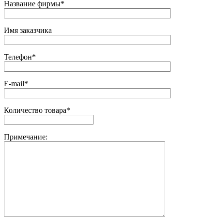
Название фирмы*
Имя заказчика
Телефон*
E-mail*
Количество товара*
Примечание: