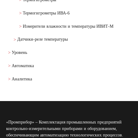
Термогигрометры ИВА-6
Измерители влажности и температуры ИВИТ-М
Датчики-реле температуры
Уровень
Автоматика
Аналитика
«Промприбор» – Комплектация промышленных предприятий
контрольно-измерительными приборами и оборудованием,
обеспечивающим автоматизацию технологических процессов.