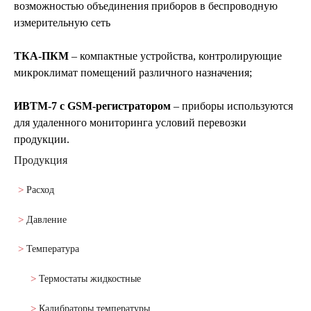
возможностью объединения приборов в беспроводную
измерительную сеть
ТКА-ПКМ
– компактные устройства, контролирующие
микроклимат помещений различного назначения;
ИВТМ-7 с GSM-регистратором
– приборы используются
для удаленного мониторинга условий перевозки
продукции.
Продукция
Расход
Давление
Температура
Термостаты жидкостные
Калибраторы температуры