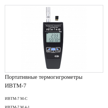
Портативные термогигрометры
ИВТМ-7
ИВТМ-7 М-С
ИВТМ-7 М 4-1