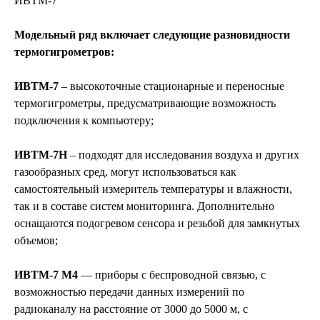
ИВТМ-7
Модельный ряд включает следующие разновидности
термогигрометров:
ИВТМ-7
– высокоточные стационарные и переносные
термогигрометры, предусматривающие возможность
подключения к компьютеру;
ИВТМ-7Н
– подходят для исследования воздуха и других
газообразных сред, могут использоваться как
самостоятельный измеритель температуры и влажности,
так и в составе систем мониторинга. Дополнительно
оснащаются подогревом сенсора и резьбой для замкнутых
объемов;
ИВТМ-7 М4
— приборы с беспроводной связью, с
возможностью передачи данных измерений по
радиоканалу на расстояние от 3000 до 5000 м, с