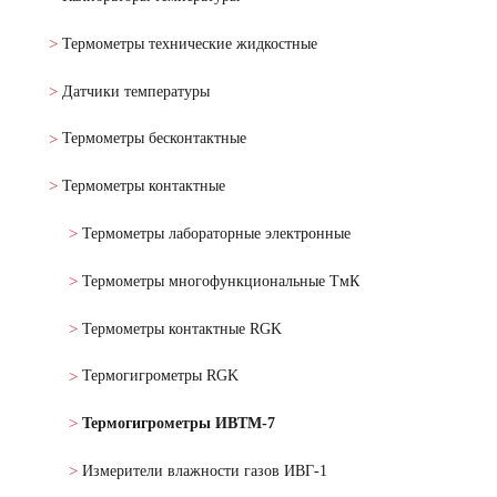
Термометры технические жидкостные
Датчики температуры
Термометры бесконтактные
Термометры контактные
Термометры лабораторные электронные
Термометры многофункциональные ТмК
Термометры контактные RGK
Термогигрометры RGK
Термогигрометры ИВТМ-7
Измерители влажности газов ИВГ-1