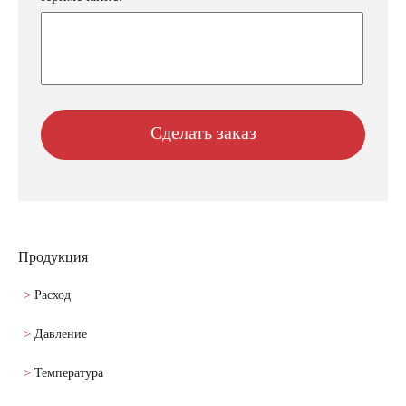
Продукция
Расход
Давление
Температура