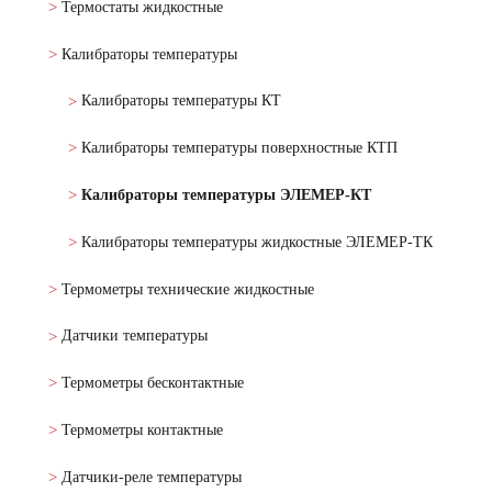
Термостаты жидкостные
Калибраторы температуры
Калибраторы температуры КТ
Калибраторы температуры поверхностные КТП
Калибраторы температуры ЭЛЕМЕР-КТ
Калибраторы температуры жидкостные ЭЛЕМЕР-ТК
Термометры технические жидкостные
Датчики температуры
Термометры бесконтактные
Термометры контактные
Датчики-реле температуры