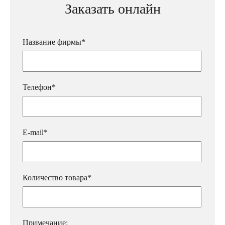
Заказать онлайн
Название фирмы*
Телефон*
E-mail*
Количество товара*
Примечание: