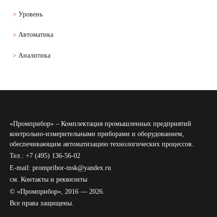
Уровень
Автоматика
Аналитика
«Промприбор» – Комплектация промышленных предприятий
контрольно-измерительными приборами и оборудованием,
обеспечивающим автоматизацию технологических процессов.
Тел.: +7 (495) 136-56-02
E-mail: prompribor-msk@yandex.ru
см.
Контакты и реквизиты
© «Промприбор», 2016 — 2026.
Все права защищены.