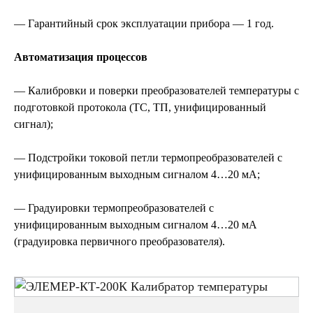
— Гарантийный срок эксплуатации прибора — 1 год.
Автоматизация процессов
— Калибровки и поверки преобразователей температуры с
подготовкой протокола (ТС, ТП, унифицированный
сигнал);
— Подстройки токовой петли термопреобразователей с
унифицированным выходным сигналом 4…20 мА;
— Градуировки термопреобразователей с
унифицированным выходным сигналом 4…20 мА
(градуировка первичного преобразователя).