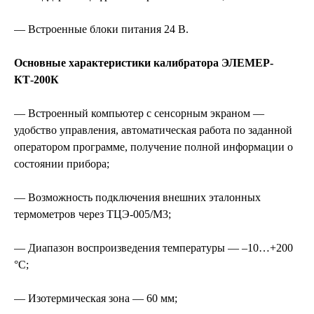
— Встроенные блоки питания 24 В.
Основные характеристики калибратора ЭЛЕМЕР-
КТ-200К
— Встроенный компьютер с сенсорным экраном —
удобство управления, автоматическая работа по заданной
оператором программе, получение полной информации о
состоянии прибора;
— Возможность подключения внешних эталонных
термометров через ТЦЭ-005/М3;
— Диапазон воспроизведения температуры — –10…+200
°С;
— Изотермическая зона — 60 мм;