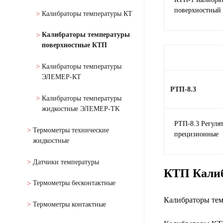
поверхностный
Калибраторы температуры КТ
Калибраторы температуры
поверхностные КТП
Калибраторы температуры
ЭЛЕМЕР-КТ
РТП-8.3
Калибраторы температуры
жидкостные ЭЛЕМЕР-ТК
РТП-8.3 Регуля
Термометры технические
прецизионные
жидкостные
Датчики температуры
КТП Калиб
Термометры бесконтактные
Калибраторы тем
Термометры контактные