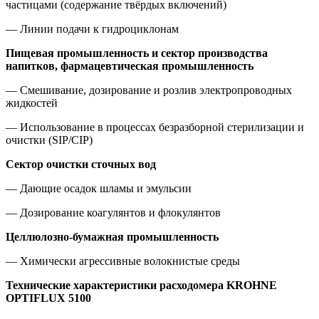
частицами (содержание твёрдых включений)
— Линии подачи к гидроциклонам
Пищевая промышленность и сектор производства
напитков, фармацевтическая промышленность
— Смешивание, дозирование и розлив электропроводных
жидкостей
— Использование в процессах безразборной стерилизации и
очистки (SIP/CIP)
Сектор очистки сточных вод
— Дающие осадок шламы и эмульсии
— Дозирование коагулянтов и флокулянтов
Целлюлозно-бумажная промышленность
— Химически агрессивные волокнистые среды
Технические характеристики расходомера KROHNE
OPTIFLUX 5100