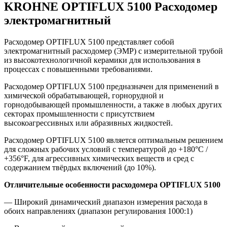
KROHNE OPTIFLUX 5100 Расходомер
электромагнитный
Расходомер OPTIFLUX 5100 представляет собой
электромагнитный расходомер (ЭМР) с измерительной трубой
из высокотехнологичной керамики для использования в
процессах с повышенными требованиями.
Расходомер OPTIFLUX 5100 предназначен для применений в
химической обрабатывающей, горнорудной и
горнодобывающей промышленности, а также в любых других
секторах промышленности с присутствием
высокоагрессивных или абразивных жидкостей.
Расходомер OPTIFLUX 5100 является оптимальным решением
для сложных рабочих условий с температурой до +180°C /
+356°F, для агрессивных химических веществ и сред с
содержанием твёрдых включений (до 10%).
Отличительные особенности расходомера
OPTIFLUX 5100
— Широкий динамический диапазон измерения расхода в
обоих направлениях (диапазон регулирования 1000:1)