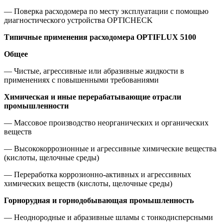
— Поверка расходомера по месту эксплуатации с помощью
диагностического устройства OPTICHECK
Типичные применения расходомера
OPTIFLUX 5100
Общее
— Чистые, агрессивные или абразивные жидкости в
применениях с повышенными требованиями
Химическая и иные перерабатывающие отрасли
промышленности
— Массовое производство неорганических и органических
веществ
— Высококоррозионные и агрессивные химические вещества
(кислоты, щелочные среды)
— Переработка коррозионно-активных и агрессивных
химических веществ (кислоты, щелочные среды)
Горнорудная и горнодобывающая промышленность
— Неоднородные и абразивные шламы с тонкодисперсными