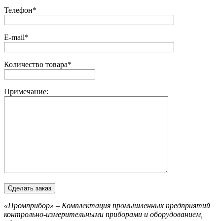
Телефон*
E-mail*
Количество товара*
Примечание:
«Промприбор» – Комплектация промышленных предприятий
контрольно-измерительными приборами и оборудованием,