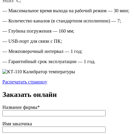
±0,03 °С;
— Максимальное время выхода на рабочий режим — 30 мин;
— Количество каналов (в стандартном исполнении) — 7;
— Глубина погружения — 160 мм;
— USB-порт для связи с ПК;
— Межповерочный интервал — 1 год;
— Гарантийный срок эксплуатации — 1 год.
Распечатать страницу
Заказать онлайн
Название фирмы*
Имя заказчика