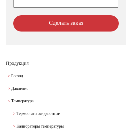
Продукция
Расход
Давление
Температура
Термостаты жидкостные
Калибраторы температуры