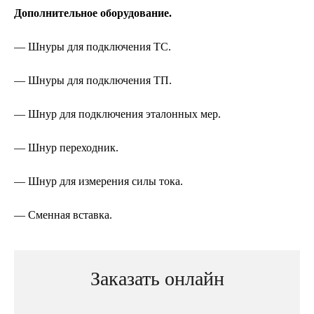
Дополнительное оборудование.
— Шнуры для подключения ТС.
— Шнуры для подключения ТП.
— Шнур для подключения эталонных мер.
— Шнур переходник.
— Шнур для измерения силы тока.
— Сменная вставка.
Заказать онлайн