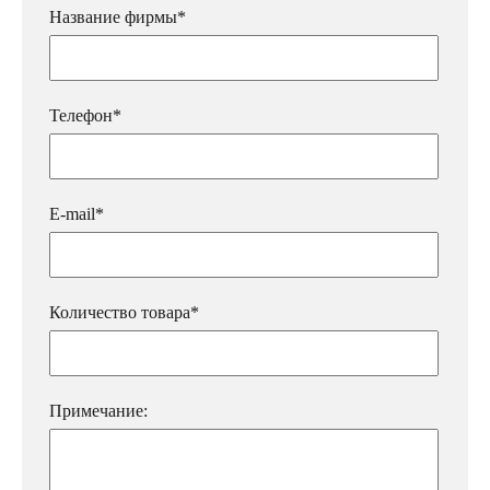
Название фирмы*
Телефон*
E-mail*
Количество товара*
Примечание: