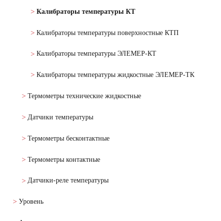
Калибраторы температуры КТ
Калибраторы температуры поверхностные КТП
Калибраторы температуры ЭЛЕМЕР-КТ
Калибраторы температуры жидкостные ЭЛЕМЕР-ТК
Термометры технические жидкостные
Датчики температуры
Термометры бесконтактные
Термометры контактные
Датчики-реле температуры
Уровень