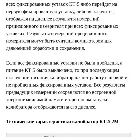
всех фиксированных уставок КТ-5 либо перейдет на
первую фиксированную уставку, либо выключится,
отображая на дисплее результаты измерений
прецизионного измерителя при всех фиксированных
уставках. Результаты измерений прецизионного
измерителя могут быть считаны компьютером для
дальнейшей обработки и сохранения.
Если все фиксированные уставки не были пройдены, а
питание КТ-5 было выключено, то при последующем
включении питания калибратор начнет работу с первой из
не пройденных фиксированных уставок. Все результаты
предыдущих измерений сохраняются во встроенной
энергонезависимой памяти и при новом запуске
калибратора отображаются на его дисплее.
Технические характеристики калибратор КТ-5.2М