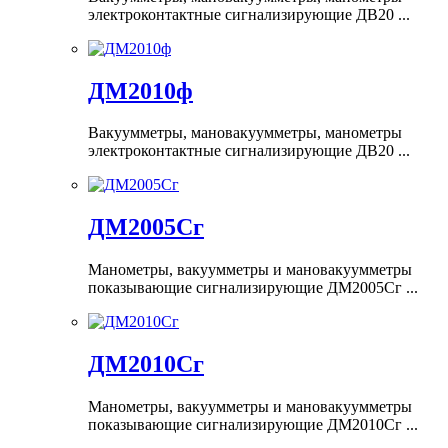
электроконтактные сигнализирующие ДВ20 ...
ДМ2010ф
Вакуумметры, мановакуумметры, манометры
электроконтактные сигнализирующие ДВ20 ...
ДМ2005Сг
Манометры, вакуумметры и мановакуумметры
показывающие сигнализирующие ДМ2005Сг ...
ДМ2010Сг
Манометры, вакуумметры и мановакуумметры
показывающие сигнализирующие ДМ2010Сг ...