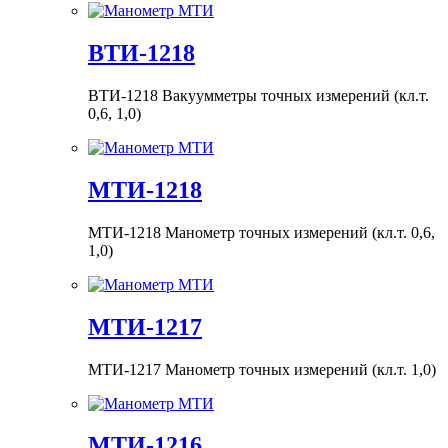
ВТИ-1218
ВТИ-1218 Вакуумметры точных измерений (кл.т.
0,6, 1,0)
МТИ-1218
МТИ-1218 Манометр точных измерений (кл.т. 0,6,
1,0)
МТИ-1217
МТИ-1217 Манометр точных измерений (кл.т. 1,0)
МТИ-1216