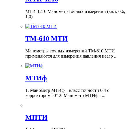
МТИ-1216 Манометр точных измерений (кл.т. 0,6,
1,0)
ТМ-610 МТИ
Манометры точных измерений ТМ-610 МТИ
применяются для измерения давления неагр ...
МТИф
1. Манометр МТИф – класс точности 0,4 с
корректором "0" 2. Манометр МТИф - ...
МПТИ