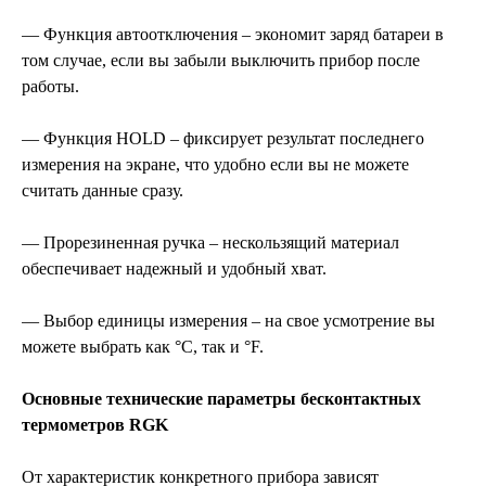
— Функция автоотключения – экономит заряд батареи в
том случае, если вы забыли выключить прибор после
работы.
— Функция HOLD – фиксирует результат последнего
измерения на экране, что удобно если вы не можете
считать данные сразу.
— Прорезиненная ручка – нескользящий материал
обеспечивает надежный и удобный хват.
— Выбор единицы измерения – на свое усмотрение вы
можете выбрать как °C, так и °F.
Основные технические параметры бесконтактных
термометров RGK
От характеристик конкретного прибора зависят