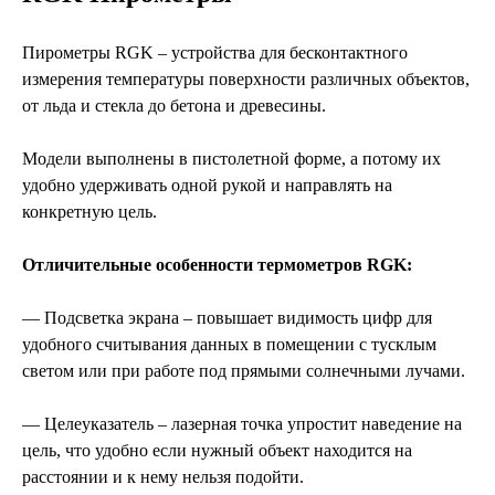
Пирометры RGK – устройства для бесконтактного
измерения температуры поверхности различных объектов,
от льда и стекла до бетона и древесины.
Модели выполнены в пистолетной форме, а потому их
удобно удерживать одной рукой и направлять на
конкретную цель.
Отличительные особенности термометров RGK:
— Подсветка экрана – повышает видимость цифр для
удобного считывания данных в помещении с тусклым
светом или при работе под прямыми солнечными лучами.
— Целеуказатель – лазерная точка упростит наведение на
цель, что удобно если нужный объект находится на
расстоянии и к нему нельзя подойти.