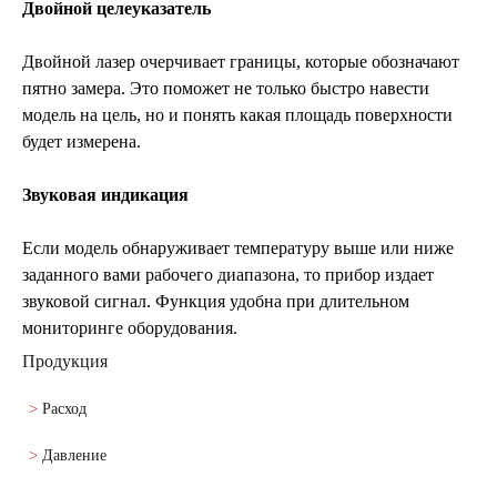
Двойной целеуказатель
Двойной лазер очерчивает границы, которые обозначают
пятно замера. Это поможет не только быстро навести
модель на цель, но и понять какая площадь поверхности
будет измерена.
Звуковая индикация
Если модель обнаруживает температуру выше или ниже
заданного вами рабочего диапазона, то прибор издает
звуковой сигнал. Функция удобна при длительном
мониторинге оборудования.
Продукция
Расход
Давление