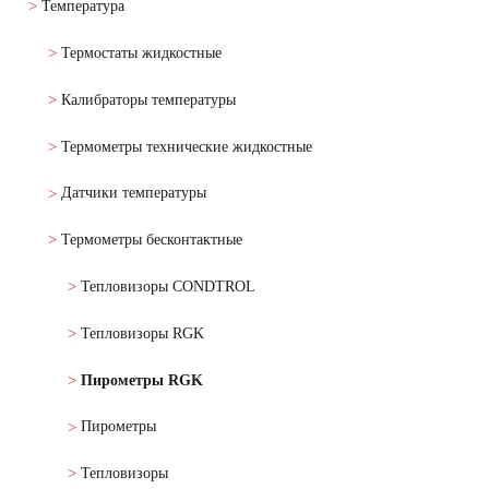
Температура
Термостаты жидкостные
Калибраторы температуры
Термометры технические жидкостные
Датчики температуры
Термометры бесконтактные
Тепловизоры CONDTROL
Тепловизоры RGK
Пирометры RGK
Пирометры
Тепловизоры