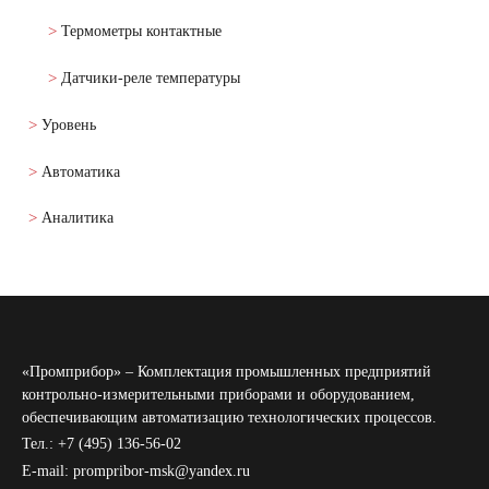
Термометры контактные
Датчики-реле температуры
Уровень
Автоматика
Аналитика
«Промприбор» – Комплектация промышленных предприятий
контрольно-измерительными приборами и оборудованием,
обеспечивающим автоматизацию технологических процессов.
Тел.: +7 (495) 136-56-02
E-mail: prompribor-msk@yandex.ru