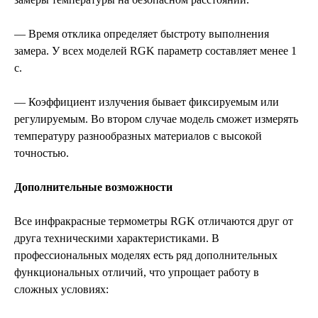
— Время отклика определяет быстроту выполнения
замера. У всех моделей RGK параметр составляет менее 1
с.
— Коэффициент излучения бывает фиксируемым или
регулируемым. Во втором случае модель сможет измерять
температуру разнообразных материалов с высокой
точностью.
Дополнительные возможности
Все инфракрасные термометры RGK отличаются друг от
друга техническими характеристиками. В
профессиональных моделях есть ряд дополнительных
функциональных отличий, что упрощает работу в
сложных условиях: