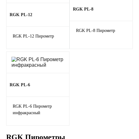
RGK PL-8
RGK PL-12
RGK PL-8 Пирометр
RGK PL-12 Пирометр
RGK PL-6
RGK PL-6 Пирометр
инфракрасный
RGK Пирометры